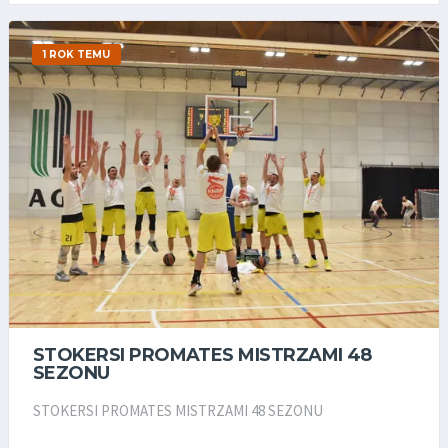
1 ROK TEMU
STOKERSI PROMATES MISTRZAMI 48
SEZONU
STOKERSI PROMATES MISTRZAMI 48 SEZONU